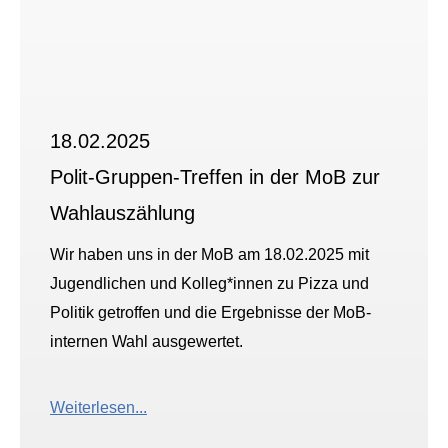
18.02.2025
Polit-Gruppen-Treffen in der MoB zur
Wahlauszählung
Wir haben uns in der MoB am 18.02.2025 mit
Jugendlichen und Kolleg*innen zu Pizza und
Politik getroffen und die Ergebnisse der MoB-
internen Wahl ausgewertet.
Weiterlesen...