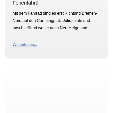
Ferienfahrt!
Mit dem Fahrrad ging es erst Richtung Bremen-
Nord auf den Campingplatz Juliusplate und
anschließend weiter nach Neu-Helgoland.
Weiterlesen...