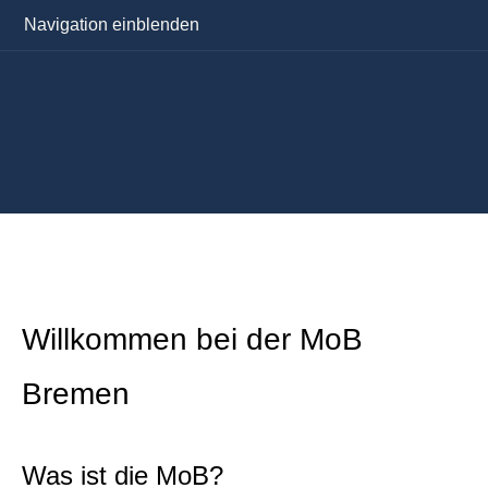
Navigation einblenden
Willkommen bei der MoB
Bremen
Was ist die MoB?