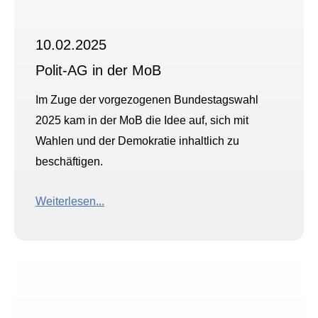
10.02.2025
Polit-AG in der MoB
Im Zuge der vorgezogenen Bundestagswahl
2025 kam in der MoB die Idee auf, sich mit
Wahlen und der Demokratie inhaltlich zu
beschäftigen.
Weiterlesen...