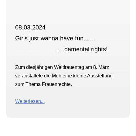
08.03.2024
Girls just wanna have fun…..
......................
.....damental rights!
Zum diesjährigen Weltfrauentag am 8. März
veranstaltete die Mob eine kleine Ausstellung
zum Thema Frauenrechte.
Weiterlesen...
.