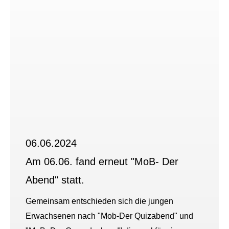
06.06.2024
Am 06.06. fand erneut "MoB- Der
Abend" statt.
Gemeinsam entschieden sich die jungen
Erwachsenen nach "Mob-Der Quizabend" und