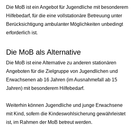
Die MoB ist ein Angebot für Jugendliche mit besonderem
Hilfebedarf, für die eine vollstationäre Betreuung unter
Berücksichtigung ambulanter Möglichkeiten unbedingt
erforderlich ist.
Die MoB als Alternative
Die MoB ist eine Alternative zu anderen stationären
Angeboten für die Zielgruppe von Jugendlichen und
Erwachsenen ab 16 Jahren (im Ausnahmefall ab 15
Jahren) mit besonderem Hilfebedarf.
Weiterhin können Jugendliche und junge Erwachsene
mit Kind, sofern die Kindeswohlsicherung gewährleistet
ist, im Rahmen der MoB betreut werden.
-