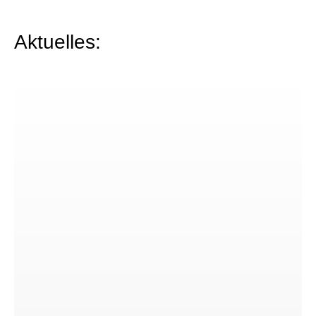
-
Aktuelles:
-