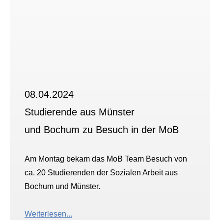
08.04.2024
Studierende aus Münster
und Bochum zu Besuch in der MoB
Am Montag bekam das MoB Team Besuch von
ca. 20 Studierenden der Sozialen Arbeit aus
Bochum und Münster.
Weiterlesen...