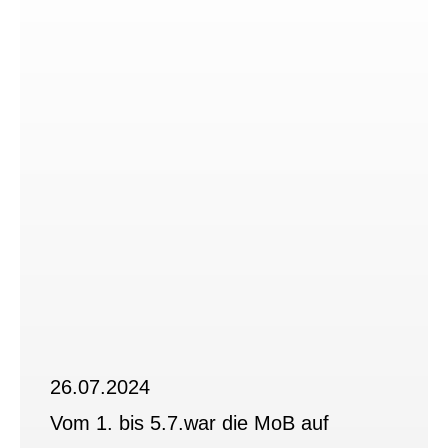
26.07.2024
Vom 1. bis 5.7.war die MoB auf