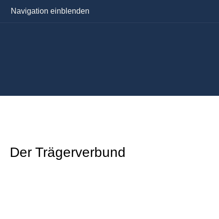
Navigation einblenden
Der Trägerverbund
.
.